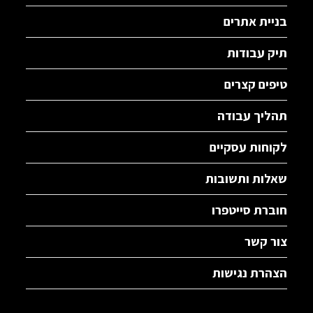
בניית אתרים
תיק עבודות
טיפים קצרים
תהליך עבודה
לקוחות עסקיים
שאלות ותשובות
חוברת סייטפרו
צור קשר
הצהרת נגישות