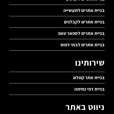
בניית אתרים לתעשייה
בניית אתרים לקבלנים
בניית אתרים לסטאר טאפ
בניית אתרים לבתי דפוס
שירותינו
בניית אתר קטלוג
בניית דפי נחיתה
ניווט באתר