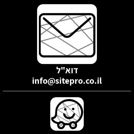
דוא"ל
info@sitepro.co.il