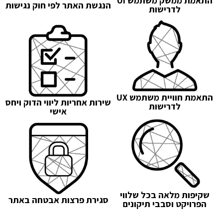
התאמת ממשק משתמש UI
הנגשת האתר לפי חוק נגישות
לדרישות
התאמת חוויית משתמש UX
שירות אחריות ליווי הדוק ויחס
לדרישות
אישי
שקיפות מלאה בכל שלווי
סגירת פרצות אבטחה באתר
הפרויקט וסבבי תיקונים