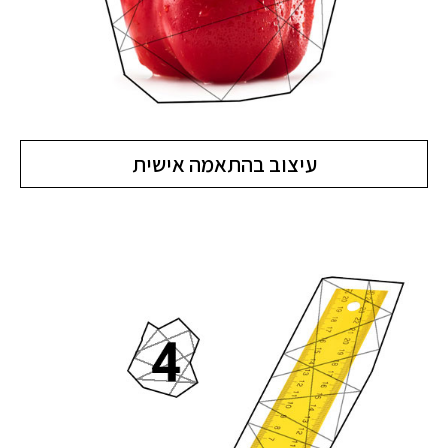
עיצוב בהתאמה אישית