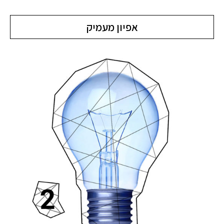
אפיון מעמיק