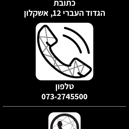
כתובת
הגדוד העברי 12, אשקלון
טלפון
073-2745500