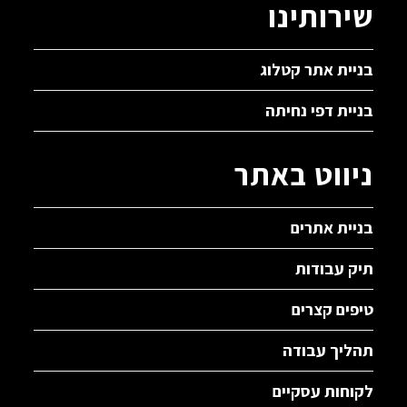
שירותינו
בניית אתר קטלוג
בניית דפי נחיתה
ניווט באתר
בניית אתרים
תיק עבודות
טיפים קצרים
תהליך עבודה
לקוחות עסקיים