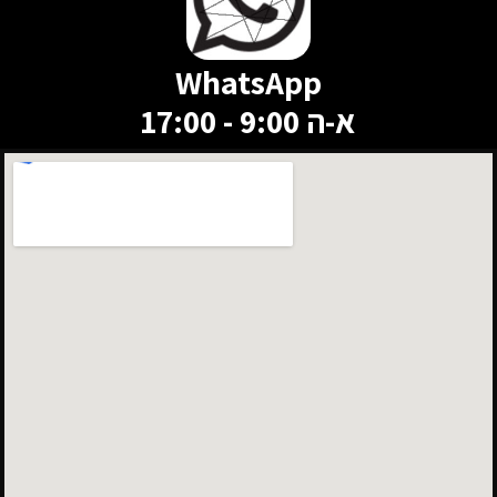
WhatsApp
א-ה 9:00 - 17:00