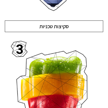
סקיצות טכניות