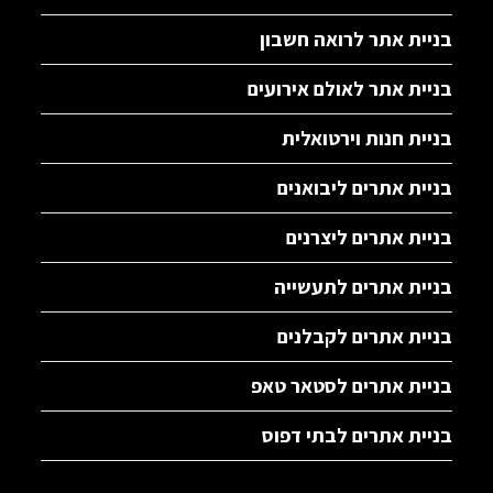
בניית אתר לרואה חשבון
בניית אתר לאולם אירועים
בניית חנות וירטואלית
בניית אתרים ליבואנים
בניית אתרים ליצרנים
בניית אתרים לתעשייה
בניית אתרים לקבלנים
בניית אתרים לסטאר טאפ
בניית אתרים לבתי דפוס