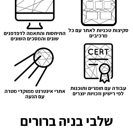
סקיצות טכניות לאתר עם כל
התיחסות והתאמה לדפדפנים
מרכיבים
שונים והמסכים השונים
עבודה עם חומרים ותוכנות
אתרי אינטרנט ממוקדי מטרה
לפי רישיון וזכויות יוצרים
עם הנעה
שלבי בניה ברורים