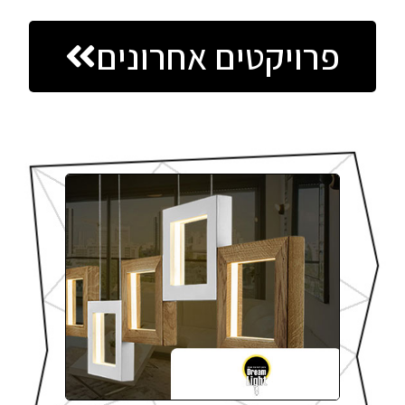
פרויקטים אחרונים​