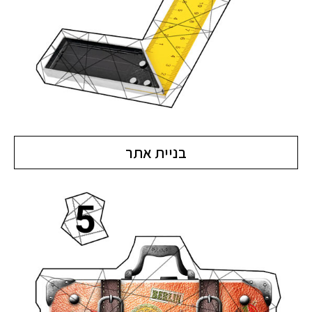
בניית אתר