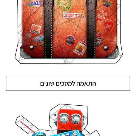
התאמה למסכים שונים