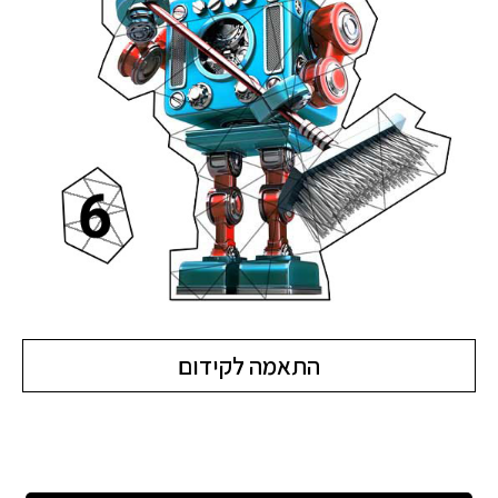
התאמה לקידום