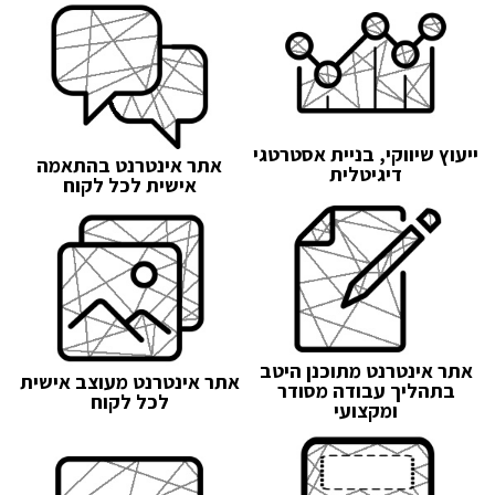
ייעוץ שיווקי, בניית אסטרטגי
אתר אינטרנט בהתאמה
דיגיטלית
אישית לכל לקוח
אתר אינטרנט מתוכנן היטב
אתר אינטרנט מעוצב אישית
בתהליך עבודה מסודר
לכל לקוח
ומקצועי