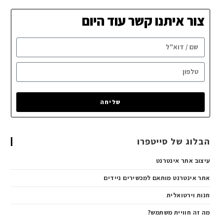
צור איתנו קשר עוד היום
שליחה
הבלוג של סייטפרו
עיצוב אתר אינטרנט
אתר אינטרנט מותאם למכשירים ניידים
חנות וירטואלית
מה זה חוויית משתמש?