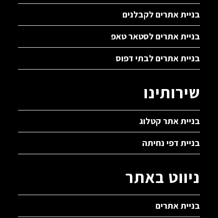
בניית אתרים לקבלנים
בניית אתרים לסטאר טאפ
בניית אתרים לבתי דפוס
שירותינו
בניית אתר קטלוג
בניית דפי נחיתה
ניווט באתר
בניית אתרים