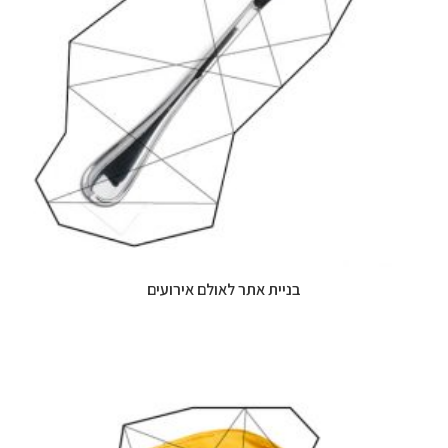
בניית אתר לאולם אירועים