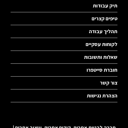
תיק עבודות
טיפים קצרים
תהליך עבודה
לקוחות עסקיים
שאלות ותשובות
חוברת סייטפרו
צור קשר
הצהרת נגישות
חברה לבניית אתרים, קידום אתרים, עיצוב אתרים |