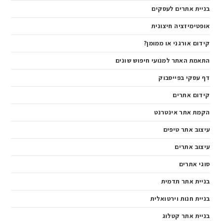
בניית אתרים לעסקים
אופטימיזציה חיצונית
קידום אורגני או ממומן?
התאמת האתר למנועי חיפוש שונים
דף עסקי בפייסבוק
קידום אתרים
הקמת אתר אינטרנט
עיצוב אתר טיפים
עיצוב אתרים
סוגי אתרים
בניית אתר תדמית
בניית חנות וירטואלית
בניית אתר קטלוג