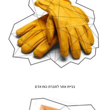
בניית אתר לחברת כוח אדם