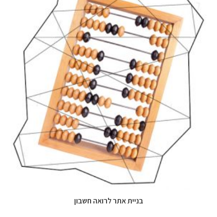
בניית אתר לרואה חשבון