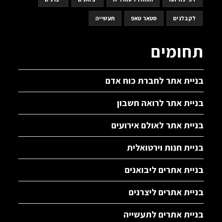
לקבלנים
סטאר טאפ
תעשייה
תחומים
בניית אתר לחברת כוח אדם
בניית אתר לרואה חשבון
בניית אתר לאולם אירועים
בניית חנות וירטואלית
בניית אתרים ליבואנים
בניית אתרים ליצרנים
בניית אתרים לתעשייה