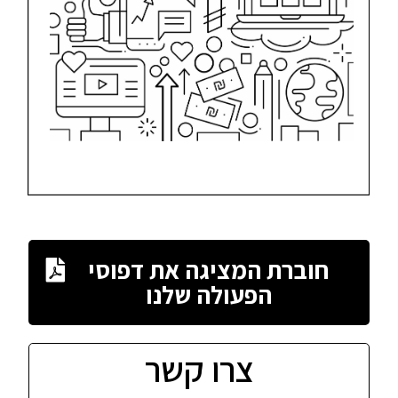
חוברת המציגה את דפוסי
הפעולה שלנו
צרו קשר