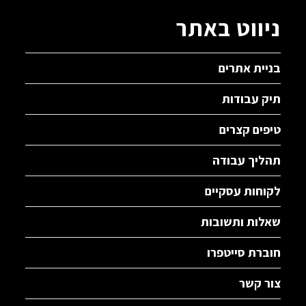
ניווט באתר
בניית אתרים
תיק עבודות
טיפים קצרים
תהליך עבודה
לקוחות עסקיים
שאלות ותשובות
חוברת סייטפרו
צור קשר