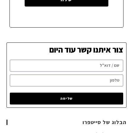
צור איתנו קשר עוד היום
שליחה
הבלוג של סייטפרו