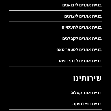
בניית אתרים ליבואנים
בניית אתרים ליצרנים
בניית אתרים לתעשייה
בניית אתרים לקבלנים
בניית אתרים לסטאר טאפ
בניית אתרים לבתי דפוס
שירותינו
בניית אתר קטלוג
בניית דפי נחיתה