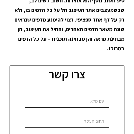
טיפ חשוב נוסף הוא אחידות. חשוב לשים לב,
שכשמעצבים אתר העיצוב חל על כל הדפים בו, ולא
רק על דף אחד ספציפי. רצוי להימנע מדפים שנראים
שונה משאר הדפים האחרים, והחיל את העיצוב, הן
מבחינת מראה והן מבחינה תוכנית – על כל הדפים
במרוכז.
צרו קשר