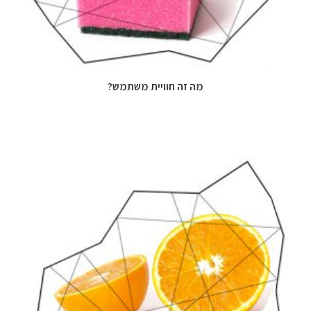
מה זה חוויית משתמש?