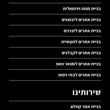
בניית חנות וירטואלית
בניית אתרים ליבואנים
בניית אתרים ליצרנים
בניית אתרים לתעשייה
בניית אתרים לקבלנים
בניית אתרים לסטאר טאפ
בניית אתרים לבתי דפוס
שירותינו
בניית אתר קטלוג