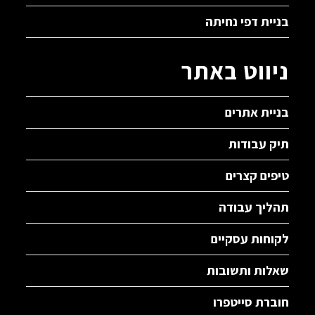
בניית דפי נחיתה
ניווט באתר
בניית אתרים
תיק עבודות
טיפים קצרים
תהליך עבודה
לקוחות עסקיים
שאלות ותשובות
חוברת סייטפרו