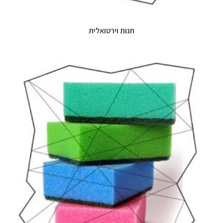
חנות וירטואלית