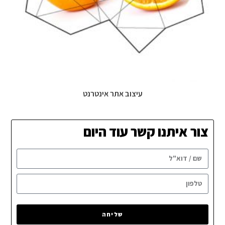
עיצוב אתר אינטרנט
צור איתנו קשר עוד היום
שליחה