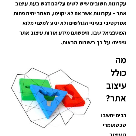
עקרונות חשובים שיש לשים עליהם דגש בעת עיצוב
אתר – עקרונות אשר אם לא יקוימו, האתר יהיה פחות
אטרקטיבי בעיניי הגולשים ולא יגיע למיצוי מלוא
הפוטנציאל שבו. חיפשתם מידע אודות עיצוב אתר
טיפים? על כך בשורות הבאות.
מה
כולל
עיצוב
אתר?
רבים יחשבו
שכשאומרי
ם עיצוב