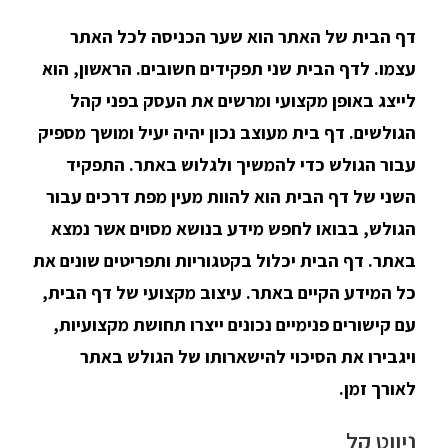
דף הבית של האתר הוא שער הכניסה לכל האתר
עצמו. לדף הבית שני תפקידים חשובים. הראשון, הוא
לייצג באופן מקצועי ומרשים את העסק בפני קהל
הגולשים. דף בית מעוצב נכון יהיה יעיל ומושך מספיק
עבור הגולש כדי להמשיך ולגלוש באתר. התפקיד
השני של דף הבית הוא להוות מעין מפת דרכים עבור
הגולש, בבואו לחפש מידע בנושא מסוים אשר נמצא
באתר. דף הבית יכלול בקטגוריות ותפריטים שונים את
כל המידע הקיים באתר. עיצוב מקצועי של דף הבית,
עם קישורים פנימיים נכונים ייצרו תחושת מקצועיות,
ויגבירו את הסיכוי להישארותו של הגולש באתר
לאורך זמן.
ניווט קל