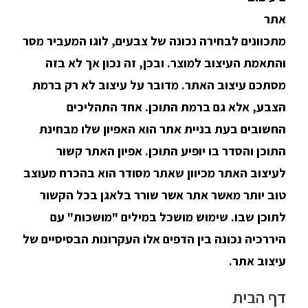
אתר
מתכוונים לבחירה נכונה של צבעים, לוגו המעביר מסר
והתאמת העיצוב למוצר. ובכן, זה נכון אך לא בזה
מסתכם עיצוב האתר. מדובר על עיצוב לא רק ברמת
הצבע, אלא גם ברמת התוכן. אחד התהליכים
החשובים בעת בניית אתר הוא האפיון שלו מבחינת
התוכן והסדר בו יופיע התוכן. אפיון האתר קשור
לעיצוב האתר מכיוון שאתר מסודר הוא בהכרח מעוצב
טוב יותר מאשר אתר אשר שורר בלאגן בכל הקשור
לתוכן שבו. שימוש מושכל במילים "מושכות" עם
היררכיה נכונה בין הדפים אלו העקרונות הבסיסיים של
עיצוב אתר.
דף הבית