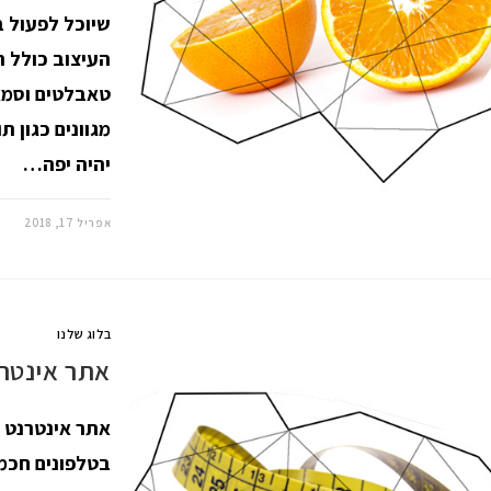
שיוכל לפעול ב
העיצוב כולל 
טאבלטים וסמאר
מגוונים כגון ת
יהיה יפה…
אפריל 17, 2018
בלוג שלנו
אתר אינטרנ
אתר אינטרנט מ
בטלפונים חכמי