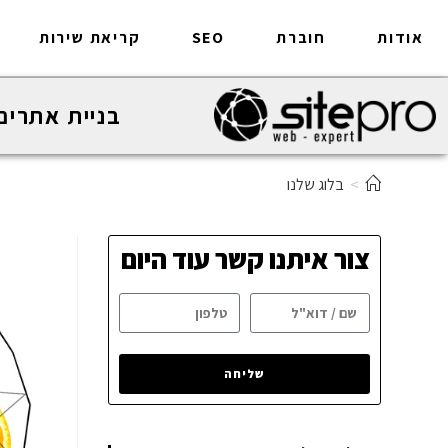
אודות
חוברת
SEO
קריאת שירות
בניית אתרים
>
בלוג שלנו
צור איתנו קשר עוד היום
שליחה