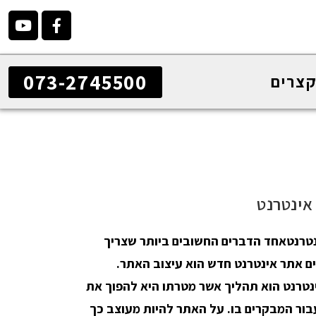
073-2745500
קצרים
אינטרנט
נטרנטאחד הדברים החשובים ביותר שצריך
ם אתר אינטרנט חדש הוא עיצוב האתר.
נטרנט הוא תהליך אשר מטרתו היא להפוך את
בור המבקרים בו. על האתר להיות מעוצב כך