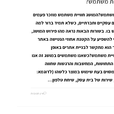
ית משתמש?
 משתמש?המושג חוויית משתמש מוזכר פעמים
 עסקיים וחברתיים, כשלא תמיד ברור למה
 בו. בשורות הבאות נראה מהו פירוש המושג,
י להשפיע על הקטנת אחוזי הנטישה באתר
 הוא מתקשר לבניית אתרים באופן
ויית משתמש?כשאנו משתמשים במושג זה אנו
 התחושות, המחשבות והרגשות שחווה
וים בעת שימוש במוצר כלשהו (לדוגמא:
 שירות של בית עסק, שיחת טלפון…
אין תגובות