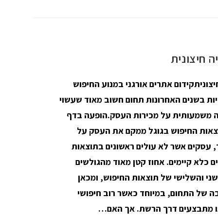
ה חיצונית
יצוניתקידום אתרים אורגני במנוע החיפוש
ות בשנים האחרונות תחום חשוב מאוד שעשוי
 משמעותית על מכירות העסק.הופעה בדף
צאות החיפוש בגוגל ממקם את העסק על
 עסקים אשר לא עולים ראשונים בתוצאות
 כלא קיימים. אחוז קטן מאוד מהגולשים
ני והשלישי של תוצאות החיפוש, ומכאן
 של התחום, במיוחד כאשר רוב חיפושי
ו מתבצעים דרך הרשת. אך האם…