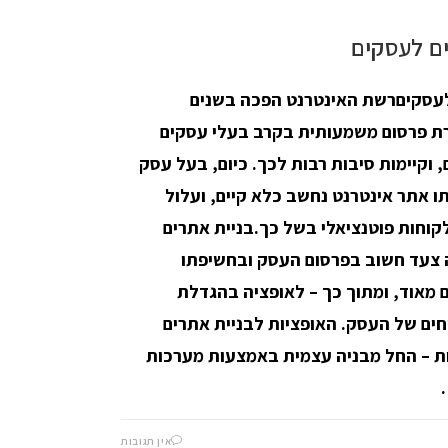
ם לעסקים
לעסקיםרשת האינטרנט הפכה בשנים
רת פרסום משמעותית בקרב בעלי עסקים
, וקיימות סיבות רבות לכך. כיום, בעל עסק
ו אתר אינטרנט נחשב כלא קיים, ועלול
וחות פוטנציאלי בשל כך.בניית אתרים
 צעד חשוב בפרסום העסק ובחשיפתו
 מאוד, ומתוך כך – לאופציה בהגדלת
חים של העסק. האופציות לבניית אתרים
ות – החל מבניה עצמית באמצעות מערכות
אין תגובות