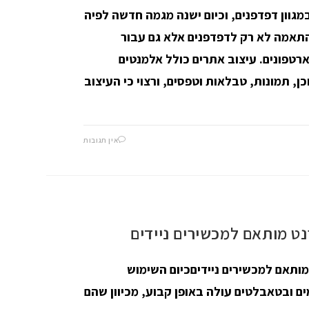
מגוון דפדפנים, וכיום ישנה מגמה חדשה לפיה
התאמה לא רק לדפדפנים אלא גם עבור
טפונים. עיצוב אתרים כולל אלמנטים
וכן, תמונות, טבלאות וטפסים, ורצוי כי העיצוב
אין תגובות
ט מותאם למכשירים ניידים
ותאם למכשירים ניידיםכיום השימוש
ם ובטאבלטים עולה באופן קבוע, מכיוון שהם