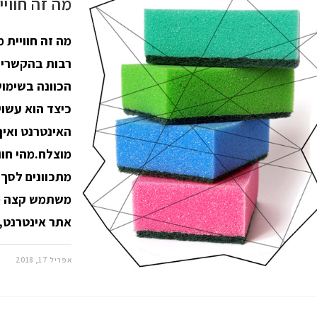
מה זה חווי
מה זה חוויית
רבות בהקשרים
הכוונה בשימוש
כיצד הוא עשו
האינטרנט ואיך
מוצלח.מהי חו
מתכוונים לסך
משתמש קצה מס
אתר אינטרנט,
אפריל 17, 2018