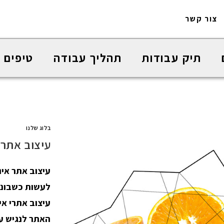
צור קשר
תיק עבודות
תהליך עבודה
טיפים 
בלוג שלנו
עיצוב אתר 
עיצוב אתר אי
לעשות כשבוני
עיצוב אתרי אי
האתר לנגיש ע