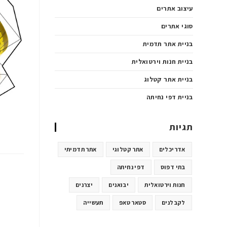
עיצוב אתרים
סוגי אתרים
בניית אתר תדמית
בניית חנות וירטואלית
בניית אתר קטלוג
בניית דפי נחיתה
תגיות
אדריכלים
אתר קטלוגי
אתר תדמיתי
בתי דפוס
דפי נחיתה
חנות וירטואלית
יבואנים
יצרנים
לקבלנים
סטאר טאפ
תעשייה