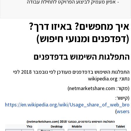
אפיון מעמיק לביצוע הפרויקט לתחילת עבודה
איך מחפשים? באיזו דרך?
(דפדפנים ומנועי חיפוש)
התפלגות השימוש בדפדפנים
התפלגות השימוש בדפדפנים מעודכן לפי נובמבר 2018 לפי
נתוני: wikipedia.org
(מקור: netmarketshare.com)
(קישור:
https://en.wikipedia.org/wiki/Usage_share_of_web_bro
)
wsers