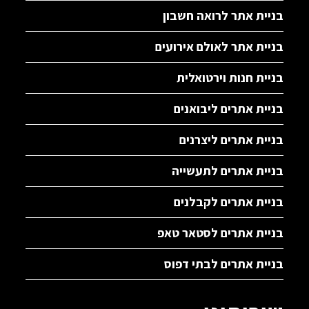
בניית אתר לרואה חשבון
בניית אתר לאולם אירועים
בניית חנות וירטואלית
בניית אתרים ליבואנים
בניית אתרים ליצרנים
בניית אתרים לתעשייה
בניית אתרים לקבלנים
בניית אתרים לסטאר טאפ
בניית אתרים לבתי דפוס