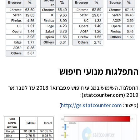
התפלגות מנועי חיפוש
התפלגות השימוש במנועי חיפוש מפברואר 2018 עד לפברואר
2019 (statcounter.com):
(קישור:
http://gs.statcounter.com
)