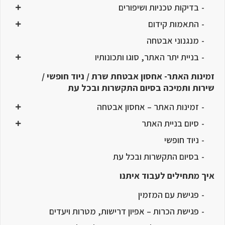
בדיקות טכניות ושיפורים
התאמות קידום
מנגנוני אבטחה
בניית יתר האתר, סוגו ותכונותיו
זמינות האתר- אחסון אבטחת שרת / ניוד חופשי /
שירות ותמיכה בסיום התקשרות ובכל עת
זמינות האתר – אחסון אבטחה
סיום בניית האתר
ניוד חופשי
בסיום התקשרות ובכל עת
איך מתחילים לעבוד איתנו
פגישת עם המזמין
פגישת הכרות – אפיון דרישות, מטרות ויעדים