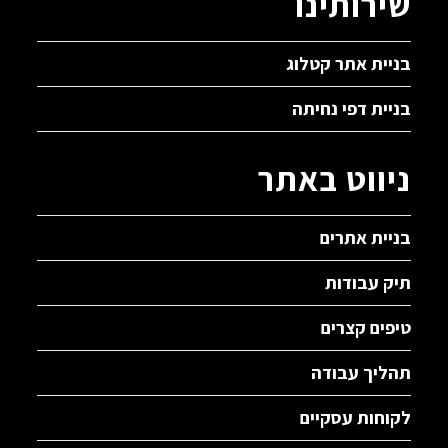
שירותינו
בניית אתר קטלוג
בניית דפי נחיתה
ניווט באתר
בניית אתרים
תיק עבודות
טיפים קצרים
תהליך עבודה
לקוחות עסקיים