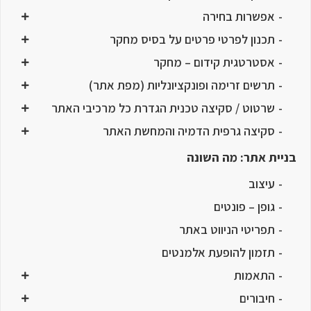
אפשרות בחירה
תכנון לפרטי פרטים על בסיס מחקר
אסטרטגית קידום – מחקר
תרשים זרימה ופונקציונליות (מפת אתר)
שרטוט / סקיצה טכנית הגדרת כל מרכיבי האתר
סקיצה גרפית הדמיה והמחשת האתר
בניית אתר: מה השונה
עיצוב
גופן – פונטים
תפריטי הניווט באתר
תזמון להופעת אלמנטים
התאמות
חיבורים