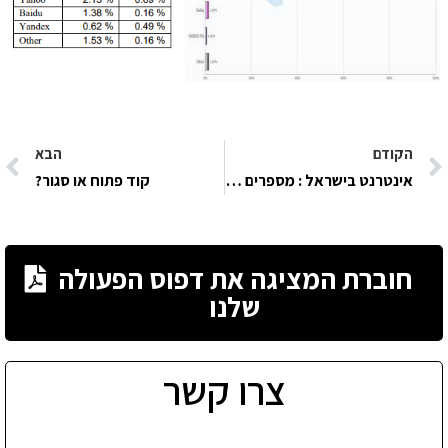
הקודם
הבא
אינטרנט בישראל : מספרים שחשוב שתדעו
קוד פתוח או סגור?
חוברת המציגה את דפוס הפעולה
שלנו
צרו קשר