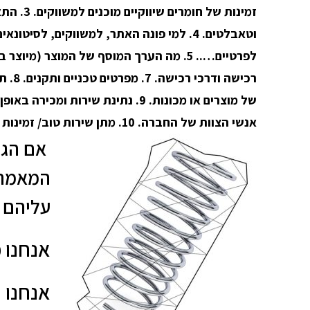
זמינות של חומ
וטאבלטים. 4. למי פונה האתר, למשווקים, לסיטו
רכישה ו
של מוצרים או מכונות. 9. נתינת שירות ו
אנשי הצוות של החברה. 10. מתן שירות טוב/ זמינות /אחריות.
אם הגע
המאמר 
עליהם 
אנחנו 
אנחנו 