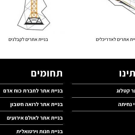
ית אתרים לאדריכלים
בניית אתרים לקבלנים
ינו
תחומים
ר קטלוג
בניית אתר לחברת כוח אדם
י נחיתה
בניית אתר לרואה חשבון
בניית אתר לאולם אירועים
בניית חנות וירטואלית