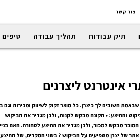
צור קשר
תיק עבודות
תהליך עבודה
טיפים 
רי אינטרנט ליצרנים
אמת חשובים לך כיצרן. כל מוצר זקוק לשיווק ומכירות וגם ב
יקוש וההיצע: • הקונה מבקש לקנות, ולכן מגדיר את הביקוש
 המוכר מבקש למכור, ולכן מגדיר את ההיצע לסחורה.
האם בניי
אתר של יצרן משפיעים על הביקוש ? בשני המקרים, של ההיצע