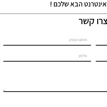
ינטרנט הבא שלכם !
רו קשר