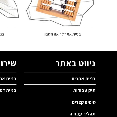
בניית אתר לרואה חשבון
בני
ניווט באתר
שירות
בניית אתרים
בניית את
תיק עבודות
בניית דפ
טיפים קצרים
תהליך עבודה