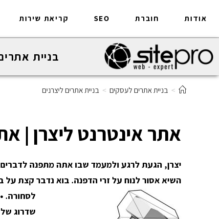
אודות
חוברת
SEO
קריאת שירות
בניית אתרים
>
בניית אתרים לעסקים
>
בניית אתרים ליצרנים
אתר אינטרנט ליצרן | את
יצרן, הגעת לרגע ולמעמד שבו אתה מתפנה לדברים שב
השיא אסור לנוח על זרי הדפנה. בוא נדבר קצת על ב
לסחורה. •
שדרוג של 