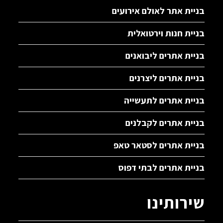
בניית אתר לאולם אירועים
בניית חנות וירטואלית
בניית אתרים ליבואנים
בניית אתרים ליצרנים
בניית אתרים לתעשייה
בניית אתרים לקבלנים
בניית אתרים לסטאר טאפ
בניית אתרים לבתי דפוס
שירותינו