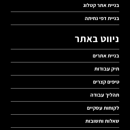
בניית אתר קטלוג
בניית דפי נחיתה
ניווט באתר
בניית אתרים
תיק עבודות
טיפים קצרים
תהליך עבודה
לקוחות עסקיים
שאלות ותשובות