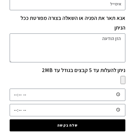
אנא תאר את הפניה או השאלה בצורה מפורטת ככל
הניתן
ניתן להעלות עד 5 קבצים בגודל עד 2MB
שלח בקשה