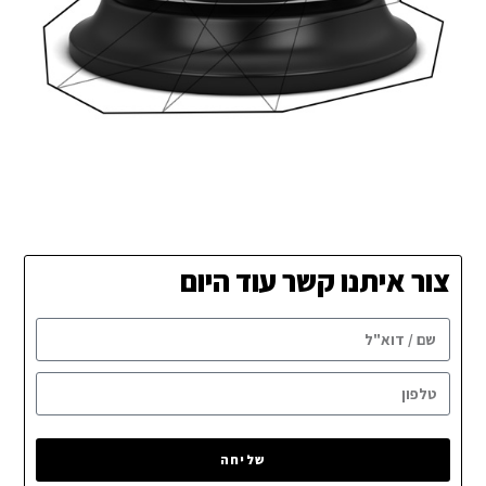
צור איתנו קשר עוד היום
שליחה