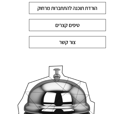
הורדת תוכנה להתחברות מרחוק
טיפים קצרים
צור קשר